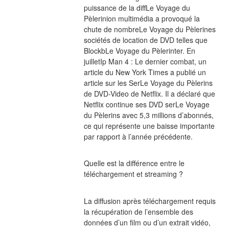
puissance de la diffLe Voyage du 
Pèlerinion multimédia a provoqué la 
chute de nombreLe Voyage du Pèlerines 
sociétés de location de DVD telles que 
BlockbLe Voyage du Pèlerinter. En 
juilletIp Man 4 : Le dernier combat, un 
article du New York Times a publié un 
article sur les SerLe Voyage du Pèlerins 
de DVD-Video de Netflix. Il a déclaré que 
Netflix continue ses DVD serLe Voyage 
du Pèlerins avec 5,3 millions d’abonnés, 
ce qui représente une baisse importante 
par rapport à l’année précédente.
Quelle est la différence entre le 
téléchargement et streaming ?
La diffusion après téléchargement requis 
la récupération de l’ensemble des 
données d’un film ou d’un extrait vidéo, 