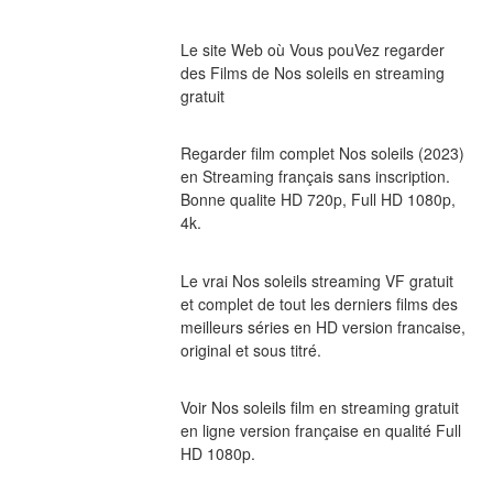
Le site Web où Vous pouVez regarder 
des Films de Nos soleils en streaming 
gratuit
Regarder film complet Nos soleils (2023) 
en Streaming français sans inscription. 
Bonne qualite HD 720p, Full HD 1080p, 
4k.
Le vrai Nos soleils streaming VF gratuit 
et complet de tout les derniers films des 
meilleurs séries en HD version francaise, 
original et sous titré.
Voir Nos soleils film en streaming gratuit 
en ligne version française en qualité Full 
HD 1080p.