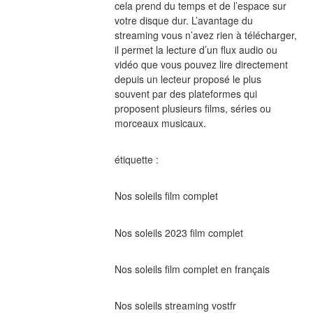
cela prend du temps et de l’espace sur 
votre disque dur. L’avantage du 
streaming vous n’avez rien à télécharger, 
il permet la lecture d’un flux audio ou 
vidéo que vous pouvez lire directement 
depuis un lecteur proposé le plus 
souvent par des plateformes qui 
proposent plusieurs films, séries ou 
morceaux musicaux.
étiquette :
Nos soleils film complet
Nos soleils 2023 film complet
Nos soleils film complet en français
Nos soleils streaming vostfr