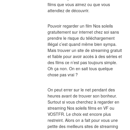
films que vous aimez ou que vous 
attendiez de découvrir.
Pouvoir regarder un film Nos soleils 
gratuitement sur internet chez soi sans 
prendre le risque du téléchargement 
illégal c’est quand même bien sympa. 
Mais trouver un site de streaming gratuit 
et fiable pour avoir accès à des séries et 
des films ce n’est pas toujours simple. 
Oh ça non. On en sait tous quelque 
chose pas vrai ?
On peut errer sur le net pendant des 
heures avant de trouver son bonheur. 
Surtout si vous cherchez à regarder en 
streaming Nos soleils films en VF ou 
VOSTFR. Le choix est encore plus 
restreint. Alors on a fait pour vous une 
petite des meilleurs sites de streaming 