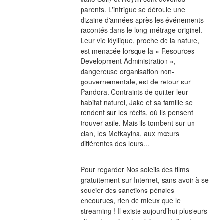
parents. L'intrigue se déroule une 
dizaine d'années après les événements 
racontés dans le long-métrage originel. 
Leur vie idyllique, proche de la nature, 
est menacée lorsque la « Resources 
Development Administration », 
dangereuse organisation non-
gouvernementale, est de retour sur 
Pandora. Contraints de quitter leur 
habitat naturel, Jake et sa famille se 
rendent sur les récifs, où ils pensent 
trouver asile. Mais ils tombent sur un 
clan, les Metkayina, aux mœurs 
différentes des leurs...
Pour regarder Nos soleils des films 
gratuitement sur Internet, sans avoir à se 
soucier des sanctions pénales 
encourues, rien de mieux que le 
streaming ! Il existe aujourd’hui plusieurs 