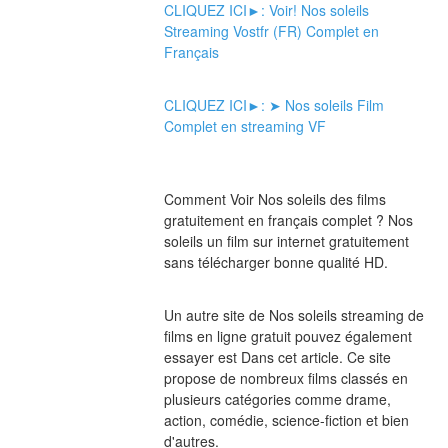
CLIQUEZ ICI►: Voir! Nos soleils 
Streaming Vostfr (FR) Complet en 
Français
CLIQUEZ ICI►: ➤ Nos soleils Film 
Complet en streaming VF
Comment Voir Nos soleils des films 
gratuitement en français complet ? Nos 
soleils un film sur internet gratuitement 
sans télécharger bonne qualité HD.
Un autre site de Nos soleils streaming de 
films en ligne gratuit pouvez également 
essayer est Dans cet article. Ce site 
propose de nombreux films classés en 
plusieurs catégories comme drame, 
action, comédie, science-fiction et bien 
d'autres.