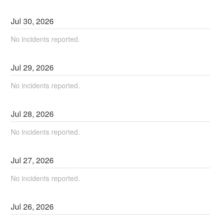
Jul
30
,
2026
No incidents reported.
Jul
29
,
2026
No incidents reported.
Jul
28
,
2026
No incidents reported.
Jul
27
,
2026
No incidents reported.
Jul
26
,
2026