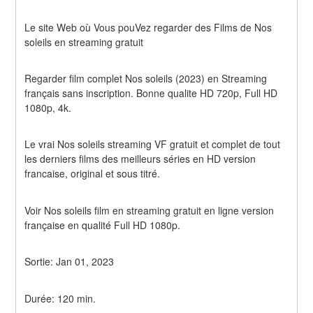
Le site Web où Vous pouVez regarder des Films de Nos 
soleils en streaming gratuit
Regarder film complet Nos soleils (2023) en Streaming 
français sans inscription. Bonne qualite HD 720p, Full HD 
1080p, 4k.
Le vrai Nos soleils streaming VF gratuit et complet de tout 
les derniers films des meilleurs séries en HD version 
francaise, original et sous titré.
Voir Nos soleils film en streaming gratuit en ligne version 
française en qualité Full HD 1080p.
Sortie: Jan 01, 2023
Durée: 120 min.