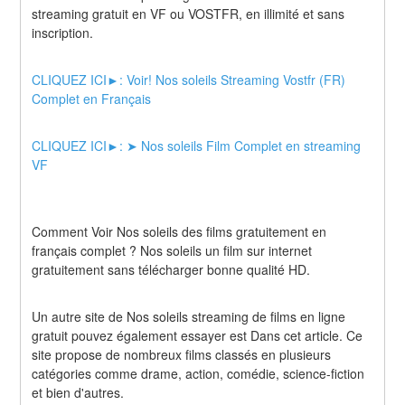
streaming gratuit en VF ou VOSTFR, en illimité et sans 
inscription.
CLIQUEZ ICI►: Voir! Nos soleils Streaming Vostfr (FR) 
Complet en Français
CLIQUEZ ICI►: ➤ Nos soleils Film Complet en streaming 
VF
Comment Voir Nos soleils des films gratuitement en 
français complet ? Nos soleils un film sur internet 
gratuitement sans télécharger bonne qualité HD.
Un autre site de Nos soleils streaming de films en ligne 
gratuit pouvez également essayer est Dans cet article. Ce 
site propose de nombreux films classés en plusieurs 
catégories comme drame, action, comédie, science-fiction 
et bien d'autres.