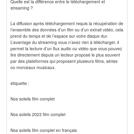
Quelle est la différence entre le téléchargement et 
streaming ?
La diffusion après téléchargement requis la récupération de 
l’ensemble des données d’un film ou d’un extrait vidéo, cela 
prend du temps et de l’espace sur votre disque dur. 
L’avantage du streaming vous n’avez rien à télécharger, il 
permet la lecture d’un flux audio ou vidéo que vous pouvez 
lire directement depuis un lecteur proposé le plus souvent 
par des plateformes qui proposent plusieurs films, séries 
ou morceaux musicaux.
étiquette :
Nos soleils film complet
Nos soleils 2023 film complet
Nos soleils film complet en français