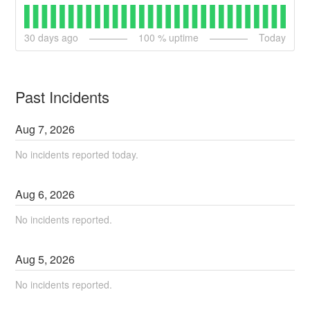
30
days ago
100
% uptime
Today
Past Incidents
Aug
7
,
2026
No incidents reported today.
Aug
6
,
2026
No incidents reported.
Aug
5
,
2026
No incidents reported.