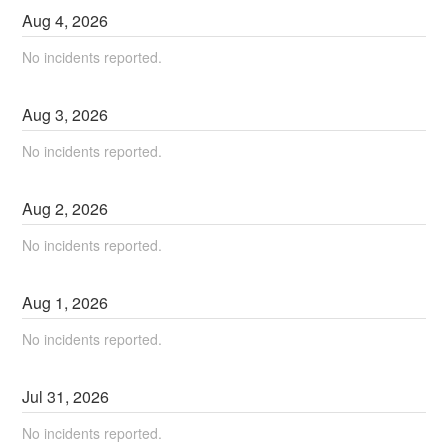
Aug
4
,
2026
No incidents reported.
Aug
3
,
2026
No incidents reported.
Aug
2
,
2026
No incidents reported.
Aug
1
,
2026
No incidents reported.
Jul
31
,
2026
No incidents reported.