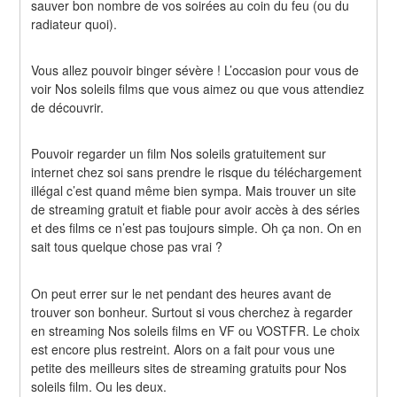
sauver bon nombre de vos soirées au coin du feu (ou du 
radiateur quoi).
Vous allez pouvoir binger sévère ! L’occasion pour vous de 
voir Nos soleils films que vous aimez ou que vous attendiez 
de découvrir.
Pouvoir regarder un film Nos soleils gratuitement sur 
internet chez soi sans prendre le risque du téléchargement 
illégal c’est quand même bien sympa. Mais trouver un site 
de streaming gratuit et fiable pour avoir accès à des séries 
et des films ce n’est pas toujours simple. Oh ça non. On en 
sait tous quelque chose pas vrai ?
On peut errer sur le net pendant des heures avant de 
trouver son bonheur. Surtout si vous cherchez à regarder 
en streaming Nos soleils films en VF ou VOSTFR. Le choix 
est encore plus restreint. Alors on a fait pour vous une 
petite des meilleurs sites de streaming gratuits pour Nos 
soleils film. Ou les deux.